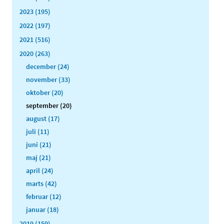
2023 (195)
2022 (197)
2021 (516)
2020 (263)
december (24)
november (33)
oktober (20)
september (20)
august (17)
juli (11)
juni (21)
maj (21)
april (24)
marts (42)
februar (12)
januar (18)
2019 (159)