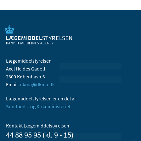
Lægemiddelstyrelsen
Axel Heides Gade 1
2300 København S
Email:
dkma@dkma.dk
Lægemiddelstyrelsen er en del af
Sundheds- og Kirkeministeriet.
Kontakt Lægemiddelstyrelsen
44 88 95 95 (kl. 9 - 15)