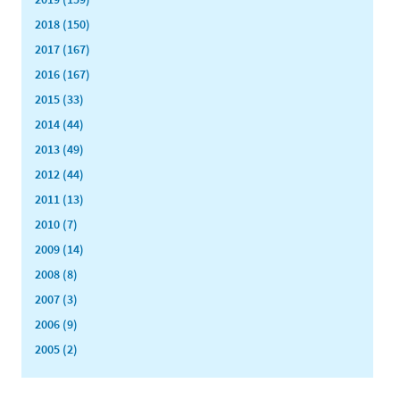
2018 (150)
2017 (167)
2016 (167)
2015 (33)
2014 (44)
2013 (49)
2012 (44)
2011 (13)
2010 (7)
2009 (14)
2008 (8)
2007 (3)
2006 (9)
2005 (2)