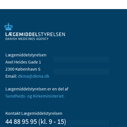
Lægemiddelstyrelsen
Axel Heides Gade 1
2300 København S
Email:
dkma@dkma.dk
Lægemiddelstyrelsen er en del af
Sundheds- og Kirkeministeriet.
Kontakt Lægemiddelstyrelsen
44 88 95 95 (kl. 9 - 15)