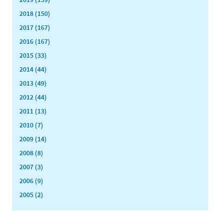
2018 (150)
2017 (167)
2016 (167)
2015 (33)
2014 (44)
2013 (49)
2012 (44)
2011 (13)
2010 (7)
2009 (14)
2008 (8)
2007 (3)
2006 (9)
2005 (2)