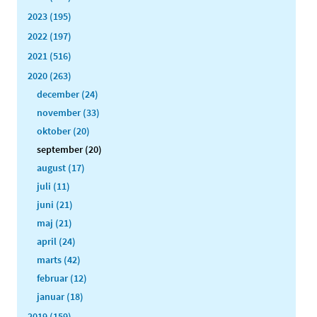
2023 (195)
2022 (197)
2021 (516)
2020 (263)
december (24)
november (33)
oktober (20)
september (20)
august (17)
juli (11)
juni (21)
maj (21)
april (24)
marts (42)
februar (12)
januar (18)
2019 (159)