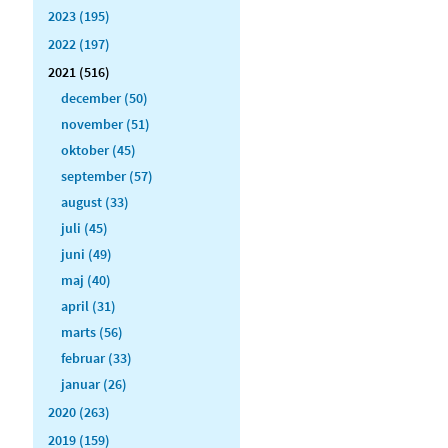
2023 (195)
2022 (197)
2021 (516)
december (50)
november (51)
oktober (45)
september (57)
august (33)
juli (45)
juni (49)
maj (40)
april (31)
marts (56)
februar (33)
januar (26)
2020 (263)
2019 (159)