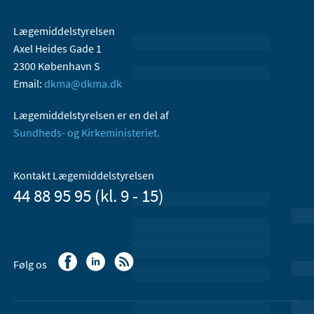
Lægemiddelstyrelsen
Axel Heides Gade 1
2300 København S
Email:
dkma@dkma.dk
Lægemiddelstyrelsen er en del af
Sundheds- og Kirkeministeriet.
Kontakt Lægemiddelstyrelsen
44 88 95 95 (kl. 9 - 15)
Følg os