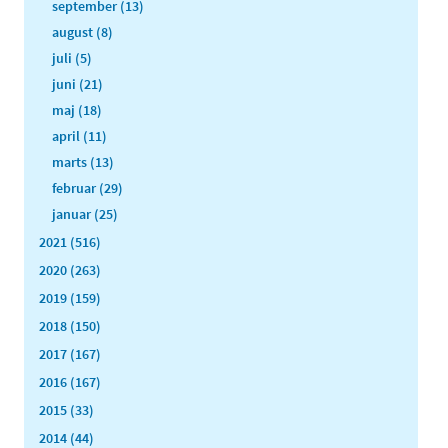
september (13)
august (8)
juli (5)
juni (21)
maj (18)
april (11)
marts (13)
februar (29)
januar (25)
2021 (516)
2020 (263)
2019 (159)
2018 (150)
2017 (167)
2016 (167)
2015 (33)
2014 (44)