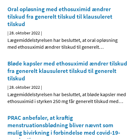
Oral opløsning med ethosuximid ændrer
tilskud fra generelt tilskud til klausuleret
tilskud
|
28. oktober 2022
|
Lægemiddelstyrelsen har besluttet, at oral opløsning
med ethosuximid ændrer tilskud til generelt
…
Bløde kapsler med ethosuximid ændrer tilskud
fra generelt klausuleret tilskud til generelt
tilskud
|
28. oktober 2022
|
Lægemiddelstyrelsen har besluttet, at bløde kapsler med
ethosuximid i styrken 250 mg får generelt tilskud med
…
PRAC anbefaler, at kraftig
menstruationsblødning bliver nævnt som
mulig bivirkning i forbindelse med covid-19-