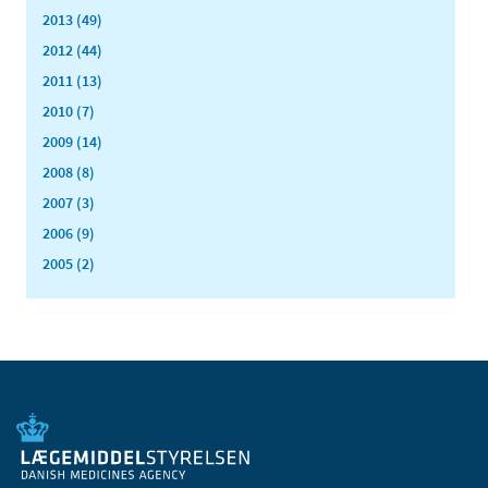
2013 (49)
2012 (44)
2011 (13)
2010 (7)
2009 (14)
2008 (8)
2007 (3)
2006 (9)
2005 (2)