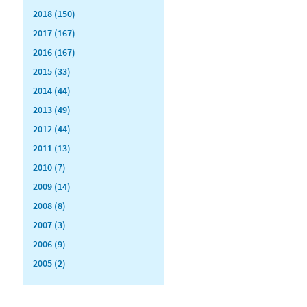
2018 (150)
2017 (167)
2016 (167)
2015 (33)
2014 (44)
2013 (49)
2012 (44)
2011 (13)
2010 (7)
2009 (14)
2008 (8)
2007 (3)
2006 (9)
2005 (2)