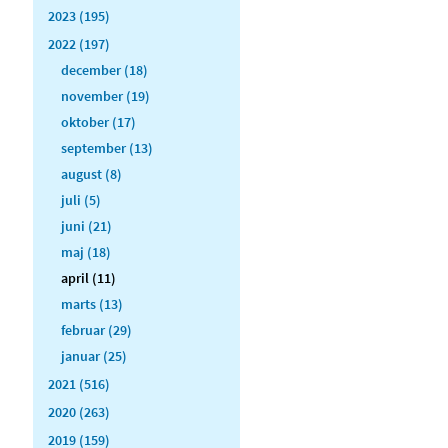
2023 (195)
2022 (197)
december (18)
november (19)
oktober (17)
september (13)
august (8)
juli (5)
juni (21)
maj (18)
april (11)
marts (13)
februar (29)
januar (25)
2021 (516)
2020 (263)
2019 (159)