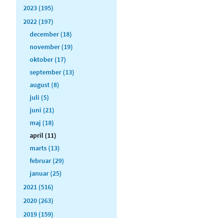
2023 (195)
2022 (197)
december (18)
november (19)
oktober (17)
september (13)
august (8)
juli (5)
juni (21)
maj (18)
april (11)
marts (13)
februar (29)
januar (25)
2021 (516)
2020 (263)
2019 (159)