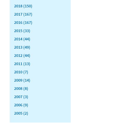
2018 (150)
2017 (167)
2016 (167)
2015 (33)
2014 (44)
2013 (49)
2012 (44)
2011 (13)
2010 (7)
2009 (14)
2008 (8)
2007 (3)
2006 (9)
2005 (2)