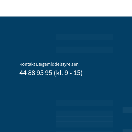
Kontakt Lægemiddelstyrelsen
44 88 95 95 (kl. 9 - 15)