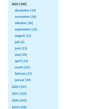
2023 (195)
december (19)
november (30)
oktober (16)
september (12)
august (11)
juli (6)
juni (13)
maj (18)
april (13)
marts (21)
februar (17)
januar (19)
2022 (197)
2021 (516)
2020 (263)
2019 (159)