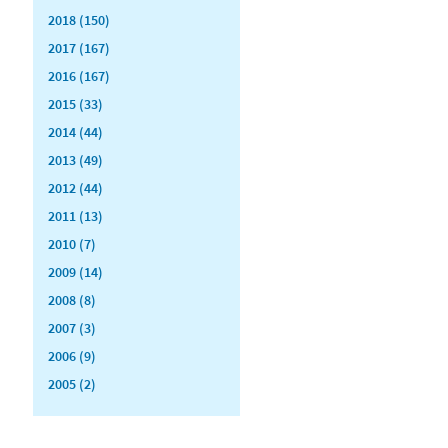
2018 (150)
2017 (167)
2016 (167)
2015 (33)
2014 (44)
2013 (49)
2012 (44)
2011 (13)
2010 (7)
2009 (14)
2008 (8)
2007 (3)
2006 (9)
2005 (2)