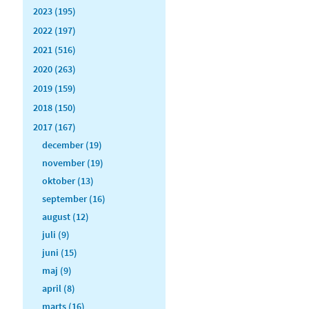
2023 (195)
2022 (197)
2021 (516)
2020 (263)
2019 (159)
2018 (150)
2017 (167)
december (19)
november (19)
oktober (13)
september (16)
august (12)
juli (9)
juni (15)
maj (9)
april (8)
marts (16)