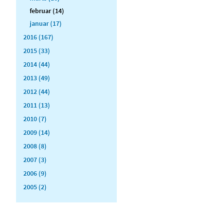
februar (14)
januar (17)
2016 (167)
2015 (33)
2014 (44)
2013 (49)
2012 (44)
2011 (13)
2010 (7)
2009 (14)
2008 (8)
2007 (3)
2006 (9)
2005 (2)