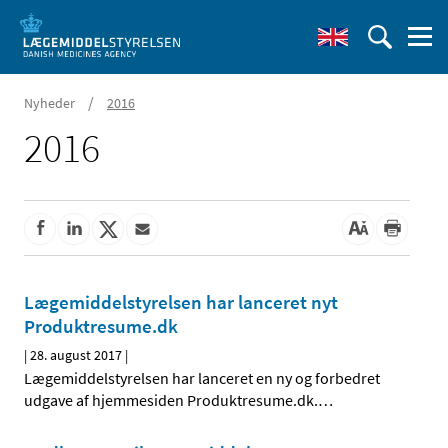
/
Nyheder
2016
2016
Lægemiddelstyrelsen har lanceret nyt
Produktresume.dk
|
28. august 2017
|
Lægemiddelstyrelsen har lanceret en ny og forbedret
udgave af hjemmesiden Produktresume.dk.
…