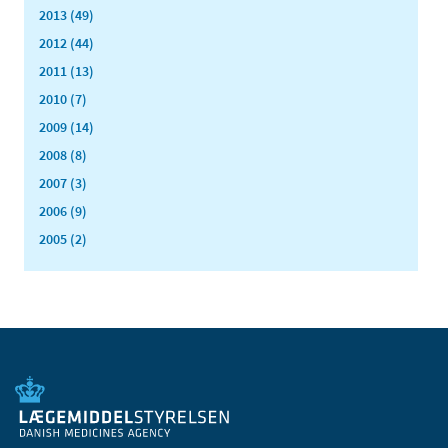
2013 (49)
2012 (44)
2011 (13)
2010 (7)
2009 (14)
2008 (8)
2007 (3)
2006 (9)
2005 (2)