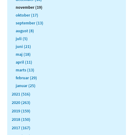
november (19)
oktober (17)
september (13)
august (8)
juli (5)
juni (21)
maj (18)
april (11)
marts (13)
februar (29)
januar (25)
2021 (516)
2020 (263)
2019 (159)
2018 (150)
2017 (167)