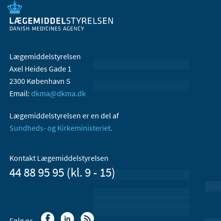
Lægemiddelstyrelsen
Axel Heides Gade 1
2300 København S
Email:
dkma@dkma.dk
Lægemiddelstyrelsen er en del af
Sundheds- og Kirkeministeriet.
Kontakt Lægemiddelstyrelsen
44 88 95 95 (kl. 9 - 15)
Følg os