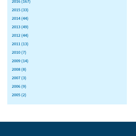
2016 (167)
2015 (33)
2014 (44)
2013 (49)
2012 (44)
2011 (13)
2010 (7)
2009 (14)
2008 (8)
2007 (3)
2006 (9)
2005 (2)