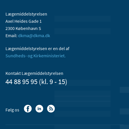
Lægemiddelstyrelsen
Axel Heides Gade 1
2300 København S
Email:
dkma@dkma.dk
Lægemiddelstyrelsen er en del af
Sundheds- og Kirkeministeriet.
Kontakt Lægemiddelstyrelsen
44 88 95 95 (kl. 9 - 15)
Følg os