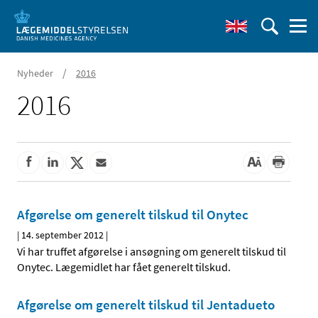
/
Nyheder
2016
2016
Afgørelse om generelt tilskud til Onytec
|
14. september 2012
|
Vi har truffet afgørelse i ansøgning om generelt tilskud til
Onytec. Lægemidlet har fået generelt tilskud.
Afgørelse om generelt tilskud til Jentadueto