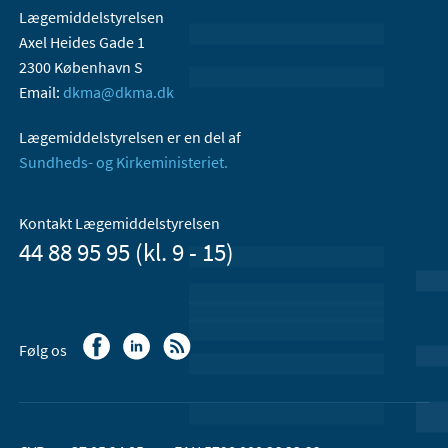
Lægemiddelstyrelsen
Axel Heides Gade 1
2300 København S
Email:
dkma@dkma.dk
Lægemiddelstyrelsen er en del af
Sundheds- og Kirkeministeriet.
Kontakt Lægemiddelstyrelsen
44 88 95 95 (kl. 9 - 15)
Følg os