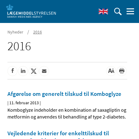
/
Nyheder
2016
2016
Afgørelse om generelt tilskud til Komboglyze
|
11. februar 2013
|
Komboglyze indeholder en kombination af saxagliptin og
metformin og anvendes til behandling af type 2-diabetes.
Vejledende kriterier for enkelttilskud til