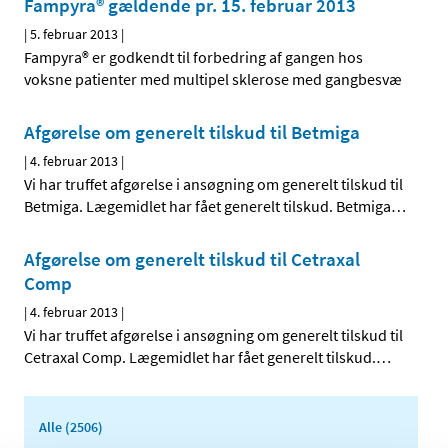
Fampyra® gældende pr. 15. februar 2013
|
5. februar 2013
|
Fampyra® er godkendt til forbedring af gangen hos
voksne patienter med multipel sklerose med gangbesvæ
Afgørelse om generelt tilskud til Betmiga
|
4. februar 2013
|
Vi har truffet afgørelse i ansøgning om generelt tilskud til
Betmiga. Lægemidlet har fået generelt tilskud. Betmiga
…
Afgørelse om generelt tilskud til Cetraxal
Comp
|
4. februar 2013
|
Vi har truffet afgørelse i ansøgning om generelt tilskud til
Cetraxal Comp. Lægemidlet har fået generelt tilskud.
…
Alle (2506)