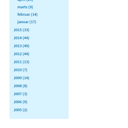
marts (9)
februar (14)
januar (17)
2015 (33)
2014 (44)
2013 (49)
2012 (44)
2011 (13)
2010 (7)
2009 (14)
2008 (8)
2007 (3)
2006 (9)
2005 (2)