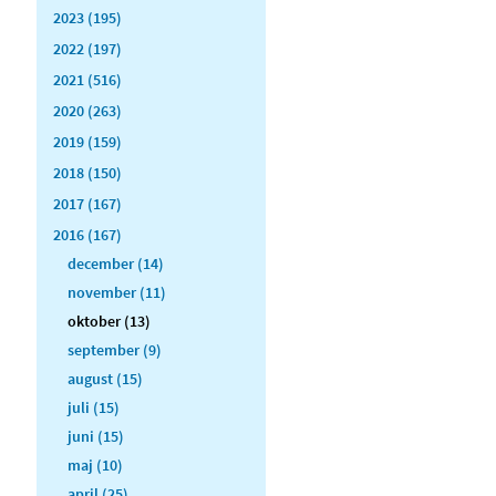
2023 (195)
2022 (197)
2021 (516)
2020 (263)
2019 (159)
2018 (150)
2017 (167)
2016 (167)
december (14)
november (11)
oktober (13)
september (9)
august (15)
juli (15)
juni (15)
maj (10)
april (25)