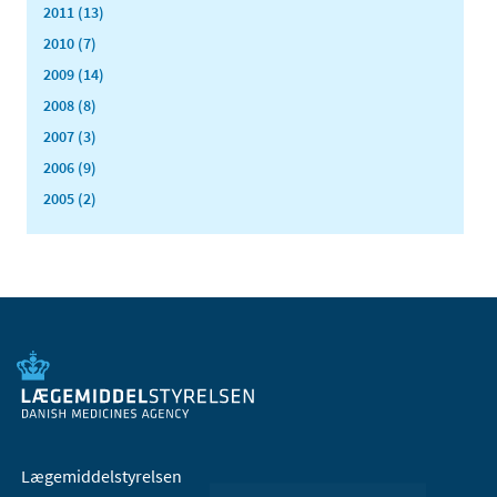
2011 (13)
2010 (7)
2009 (14)
2008 (8)
2007 (3)
2006 (9)
2005 (2)
Lægemiddelstyrelsen