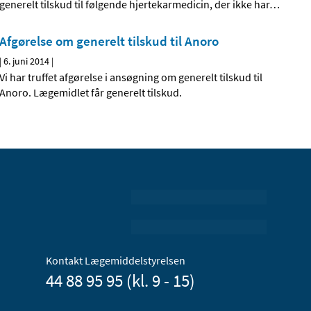
generelt tilskud til følgende hjertekarmedicin, der ikke har
…
Afgørelse om generelt tilskud til Anoro
|
6. juni 2014
|
Vi har truffet afgørelse i ansøgning om generelt tilskud til
Anoro. Lægemidlet får generelt tilskud.
Kontakt Lægemiddelstyrelsen
44 88 95 95 (kl. 9 - 15)