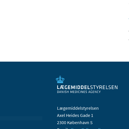
Lægemiddelstyrelsen
Axel Heides Gade 1
2300 København S