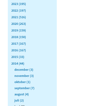
2023 (195)
2022 (197)
2021 (516)
2020 (263)
2019 (159)
2018 (150)
2017 (167)
2016 (167)
2015 (33)
2014 (44)
december (3)
november (3)
oktober (1)
september (7)
august (4)
juli (2)