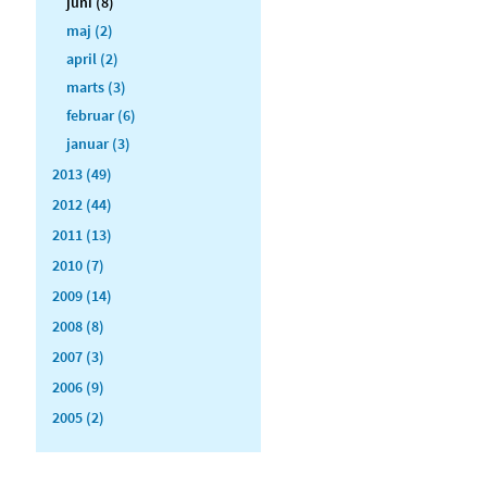
juni (8)
maj (2)
april (2)
marts (3)
februar (6)
januar (3)
2013 (49)
2012 (44)
2011 (13)
2010 (7)
2009 (14)
2008 (8)
2007 (3)
2006 (9)
2005 (2)