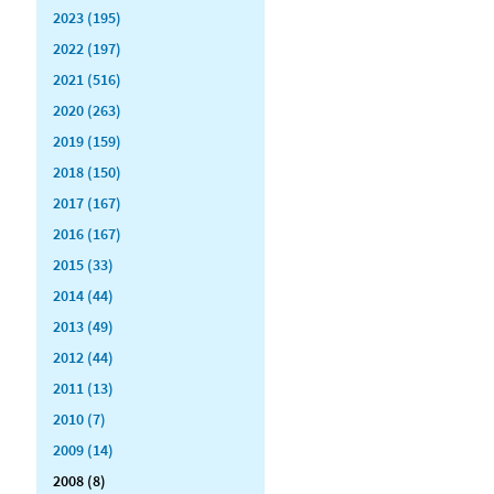
2023 (195)
2022 (197)
2021 (516)
2020 (263)
2019 (159)
2018 (150)
2017 (167)
2016 (167)
2015 (33)
2014 (44)
2013 (49)
2012 (44)
2011 (13)
2010 (7)
2009 (14)
2008 (8)