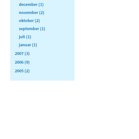
december (1)
november (2)
oktober (2)
september (1)
juli (1)
januar (1)
2007 (3)
2006 (9)
2005 (2)