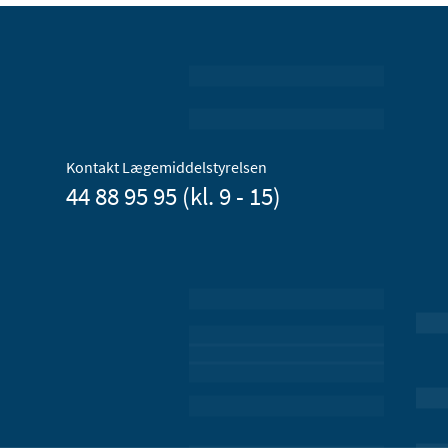
Kontakt Lægemiddelstyrelsen
44 88 95 95 (kl. 9 - 15)