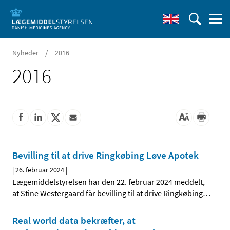
/
Nyheder
2016
2016
Bevilling til at drive Ringkøbing Løve Apotek
|
26. februar 2024
|
Lægemiddelstyrelsen har den 22. februar 2024 meddelt,
at Stine Westergaard får bevilling til at drive Ringkøbing
…
Real world data bekræfter, at