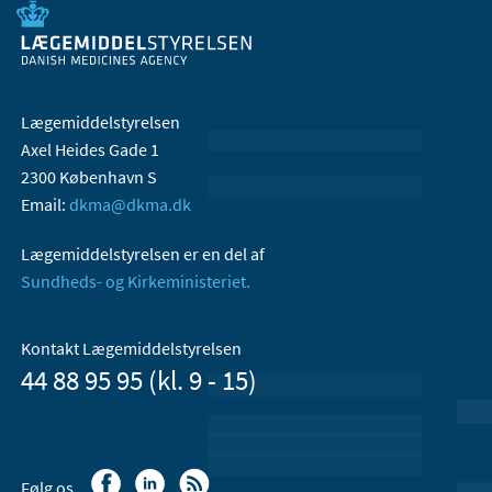
Lægemiddelstyrelsen
Axel Heides Gade 1
2300 København S
Email:
dkma@dkma.dk
Lægemiddelstyrelsen er en del af
Sundheds- og Kirkeministeriet.
Kontakt Lægemiddelstyrelsen
44 88 95 95 (kl. 9 - 15)
Følg os