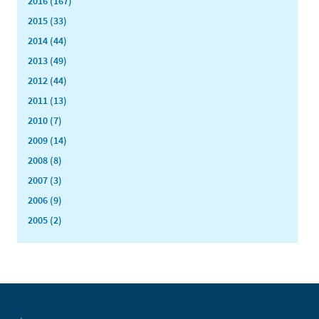
2016 (167)
2015 (33)
2014 (44)
2013 (49)
2012 (44)
2011 (13)
2010 (7)
2009 (14)
2008 (8)
2007 (3)
2006 (9)
2005 (2)