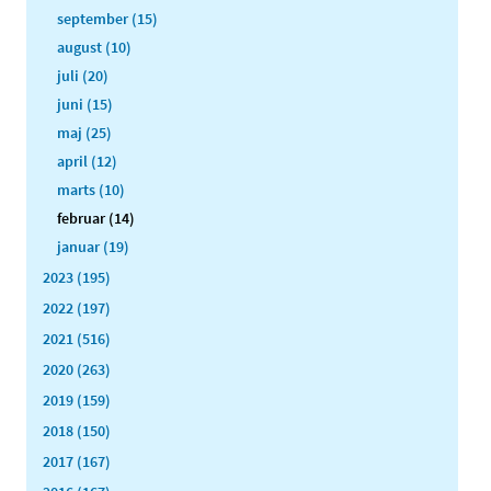
september (15)
august (10)
juli (20)
juni (15)
maj (25)
april (12)
marts (10)
februar (14)
januar (19)
2023 (195)
2022 (197)
2021 (516)
2020 (263)
2019 (159)
2018 (150)
2017 (167)