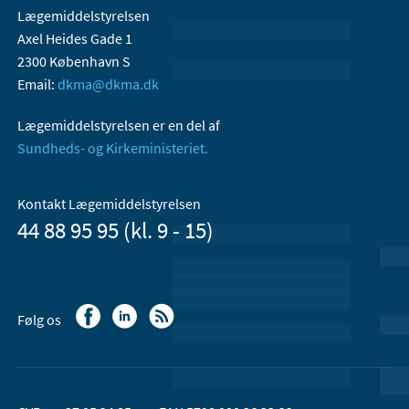
Lægemiddelstyrelsen
Axel Heides Gade 1
2300 København S
Email:
dkma@dkma.dk
Lægemiddelstyrelsen er en del af
Sundheds- og Kirkeministeriet.
Kontakt Lægemiddelstyrelsen
44 88 95 95 (kl. 9 - 15)
Følg os