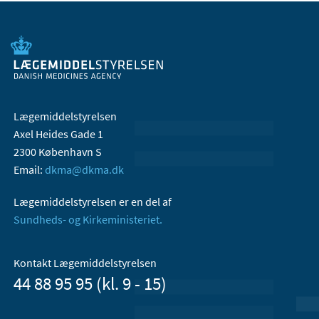
Lægemiddelstyrelsen
Axel Heides Gade 1
2300 København S
Email:
dkma@dkma.dk
Lægemiddelstyrelsen er en del af
Sundheds- og Kirkeministeriet.
Kontakt Lægemiddelstyrelsen
44 88 95 95 (kl. 9 - 15)