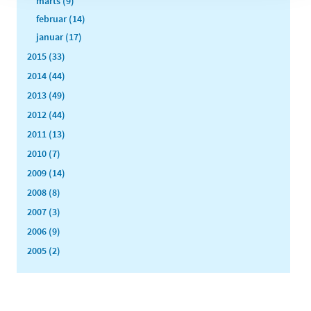
marts (9)
februar (14)
januar (17)
2015 (33)
2014 (44)
2013 (49)
2012 (44)
2011 (13)
2010 (7)
2009 (14)
2008 (8)
2007 (3)
2006 (9)
2005 (2)