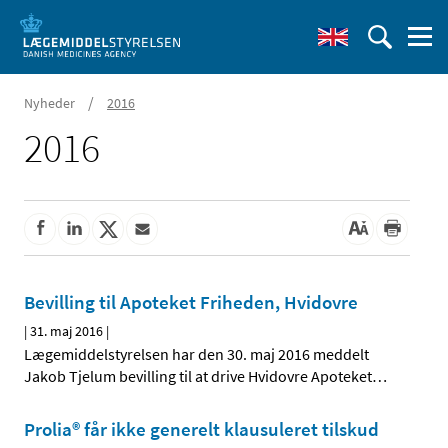
/
Nyheder
2016
2016
Bevilling til Apoteket Friheden, Hvidovre
|
31. maj 2016
|
Lægemiddelstyrelsen har den 30. maj 2016 meddelt
Jakob Tjelum bevilling til at drive Hvidovre Apoteket
…
Prolia® får ikke generelt klausuleret tilskud