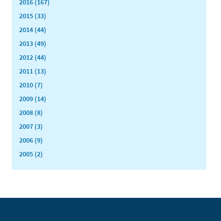
2016 (167)
2015 (33)
2014 (44)
2013 (49)
2012 (44)
2011 (13)
2010 (7)
2009 (14)
2008 (8)
2007 (3)
2006 (9)
2005 (2)