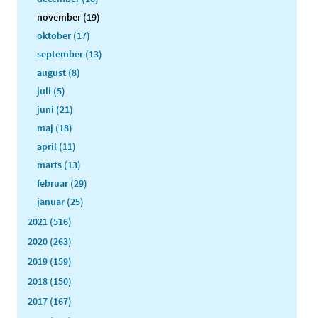
november (19)
oktober (17)
september (13)
august (8)
juli (5)
juni (21)
maj (18)
april (11)
marts (13)
februar (29)
januar (25)
2021 (516)
2020 (263)
2019 (159)
2018 (150)
2017 (167)