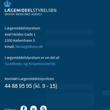
Lægemiddelstyrelsen
Axel Heides Gade 1
2300 København S
Email:
dkma@dkma.dk
Lægemiddelstyrelsen er en del af
Sundheds- og Kirkeministeriet.
Kontakt Lægemiddelstyrelsen
44 88 95 95 (kl. 9 - 15)
Følg os