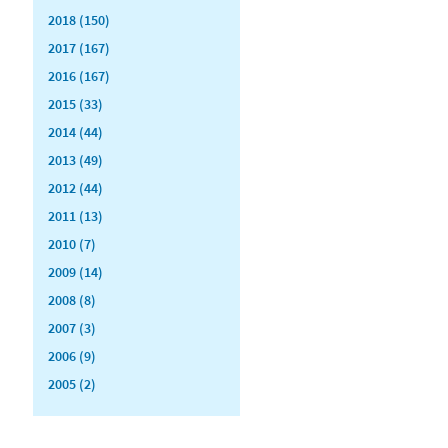
2018 (150)
2017 (167)
2016 (167)
2015 (33)
2014 (44)
2013 (49)
2012 (44)
2011 (13)
2010 (7)
2009 (14)
2008 (8)
2007 (3)
2006 (9)
2005 (2)