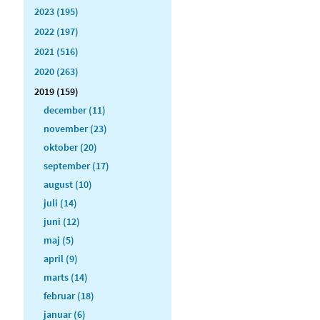
2023 (195)
2022 (197)
2021 (516)
2020 (263)
2019 (159)
december (11)
november (23)
oktober (20)
september (17)
august (10)
juli (14)
juni (12)
maj (5)
april (9)
marts (14)
februar (18)
januar (6)