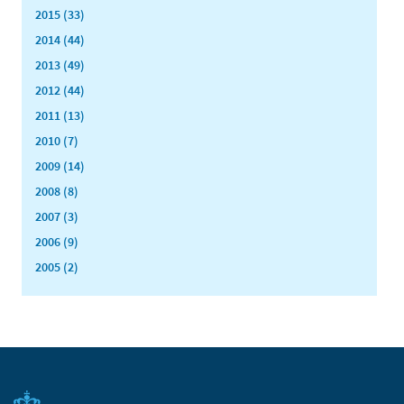
2015 (33)
2014 (44)
2013 (49)
2012 (44)
2011 (13)
2010 (7)
2009 (14)
2008 (8)
2007 (3)
2006 (9)
2005 (2)