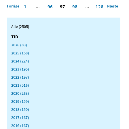
Forrige
1
96
97
98
126
Næste
…
…
Alle (2505)
TID
2026 (83)
2025 (158)
2024 (224)
2023 (195)
2022 (197)
2021 (516)
2020 (263)
2019 (159)
2018 (150)
2017 (167)
2016 (167)