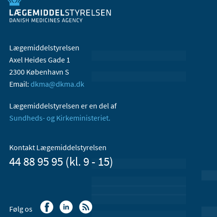
Lægemiddelstyrelsen
Axel Heides Gade 1
2300 København S
Email:
dkma@dkma.dk
Lægemiddelstyrelsen er en del af
Sundheds- og Kirkeministeriet.
Kontakt Lægemiddelstyrelsen
44 88 95 95 (kl. 9 - 15)
Følg os