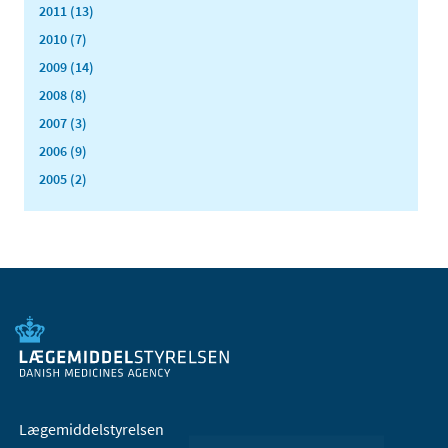
2011 (13)
2010 (7)
2009 (14)
2008 (8)
2007 (3)
2006 (9)
2005 (2)
Lægemiddelstyrelsen