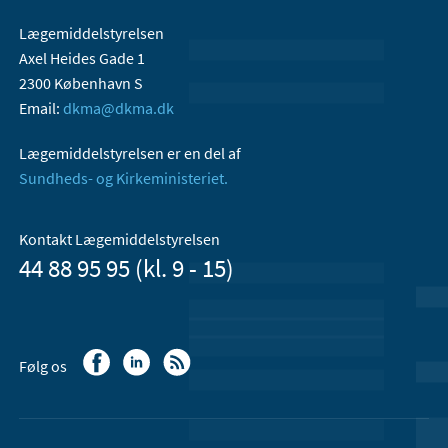
Lægemiddelstyrelsen
Axel Heides Gade 1
2300 København S
Email:
dkma@dkma.dk
Lægemiddelstyrelsen er en del af
Sundheds- og Kirkeministeriet.
Kontakt Lægemiddelstyrelsen
44 88 95 95 (kl. 9 - 15)
Følg os