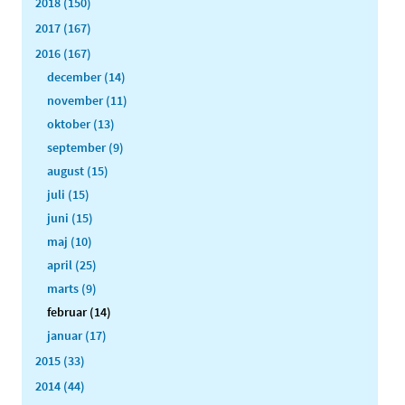
2018 (150)
2017 (167)
2016 (167)
december (14)
november (11)
oktober (13)
september (9)
august (15)
juli (15)
juni (15)
maj (10)
april (25)
marts (9)
februar (14)
januar (17)
2015 (33)
2014 (44)