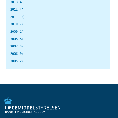
2013 (49)
2012 (44)
2011 (13)
2010 (7)
2009 (14)
2008 (8)
2007 (3)
2006 (9)
2005 (2)