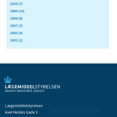
2010 (7)
2009 (14)
2008 (8)
2007 (3)
2006 (9)
2005 (2)
Lægemiddelstyrelsen
Axel Heides Gade 1