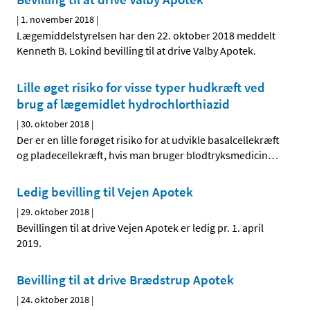
|
1. november 2018
|
Lægemiddelstyrelsen har den 22. oktober 2018 meddelt
Kenneth B. Lokind bevilling til at drive Valby Apotek.
Lille øget risiko for visse typer hudkræft ved
brug af lægemidlet hydrochlorthiazid
|
30. oktober 2018
|
Der er en lille forøget risiko for at udvikle basalcellekræft
og pladecellekræft, hvis man bruger blodtryksmedicin
…
Ledig bevilling til Vejen Apotek
|
29. oktober 2018
|
Bevillingen til at drive Vejen Apotek er ledig pr. 1. april
2019.
Bevilling til at drive Brædstrup Apotek
|
24. oktober 2018
|