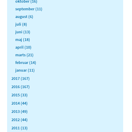
oktober (16)
september (11)
august (6)
juli (8)
juni (13)
maj (18)
april (10)
marts (21)
februar (14)
januar (11)
2017 (167)
2016 (167)
2015 (33)
2014 (44)
2013 (49)
2012 (44)
2011 (13)