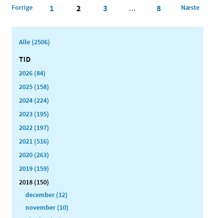
Forrige
1
2
3
8
Næste
…
Alle (2506)
TID
2026 (84)
2025 (158)
2024 (224)
2023 (195)
2022 (197)
2021 (516)
2020 (263)
2019 (159)
2018 (150)
december (12)
november (10)