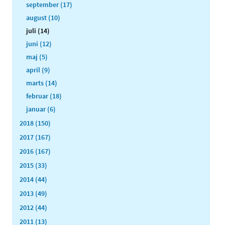
september (17)
august (10)
juli (14)
juni (12)
maj (5)
april (9)
marts (14)
februar (18)
januar (6)
2018 (150)
2017 (167)
2016 (167)
2015 (33)
2014 (44)
2013 (49)
2012 (44)
2011 (13)