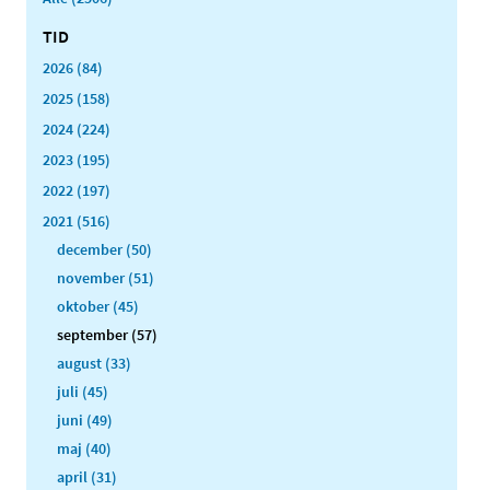
TID
2026 (84)
2025 (158)
2024 (224)
2023 (195)
2022 (197)
2021 (516)
december (50)
november (51)
oktober (45)
september (57)
august (33)
juli (45)
juni (49)
maj (40)
april (31)