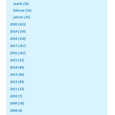
marts (56)
februar (33)
januar (26)
2020 (263)
2019 (159)
2018 (150)
2017 (167)
2016 (167)
2015 (33)
2014 (44)
2013 (49)
2012 (44)
2011 (13)
2010 (7)
2009 (14)
2008 (8)