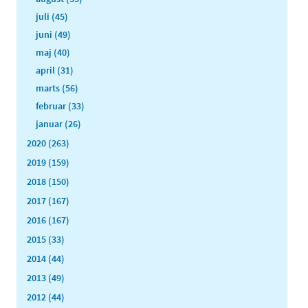
juli (45)
juni (49)
maj (40)
april (31)
marts (56)
februar (33)
januar (26)
2020 (263)
2019 (159)
2018 (150)
2017 (167)
2016 (167)
2015 (33)
2014 (44)
2013 (49)
2012 (44)