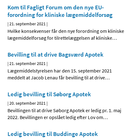
Kom til Fagligt Forum om den nye EU-
forordning for kliniske lægemiddelforsøg
|
21. september 2021
|
Hvilke konsekvenser får den nye forordning om kliniske
lægemiddelforsøg for tilrettelæggelsen af kliniske
…
Bevilling til at drive Bagsværd Apotek
|
21. september 2021
|
Lægemiddelstyrelsen har den 15. september 2021
meddelt at Jacob Lenau får bevilling til at drive
…
Ledig bevilling til Søborg Apotek
|
20. september 2021
|
Bevillingen til at drive Søborg Apotek er ledig pr. 1. maj
2022. Bevillingen er opslået ledig efter Lov om
…
Ledig bevilling til Buddinge Apotek