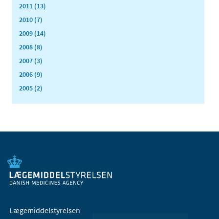
2011 (13)
2010 (7)
2009 (14)
2008 (8)
2007 (3)
2006 (9)
2005 (2)
Lægemiddelstyrelsen