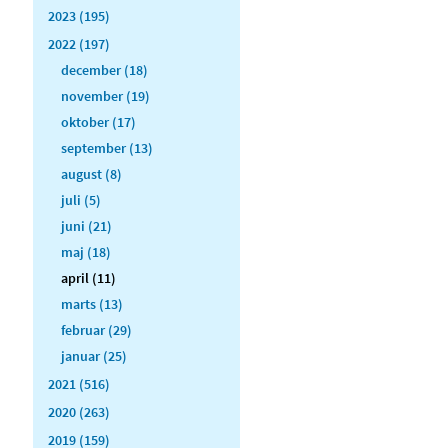
2023 (195)
2022 (197)
december (18)
november (19)
oktober (17)
september (13)
august (8)
juli (5)
juni (21)
maj (18)
april (11)
marts (13)
februar (29)
januar (25)
2021 (516)
2020 (263)
2019 (159)