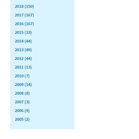
2018 (150)
2017 (167)
2016 (167)
2015 (33)
2014 (44)
2013 (49)
2012 (44)
2011 (13)
2010 (7)
2009 (14)
2008 (8)
2007 (3)
2006 (9)
2005 (2)