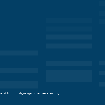
olitik
Tilgængelighedserklæring