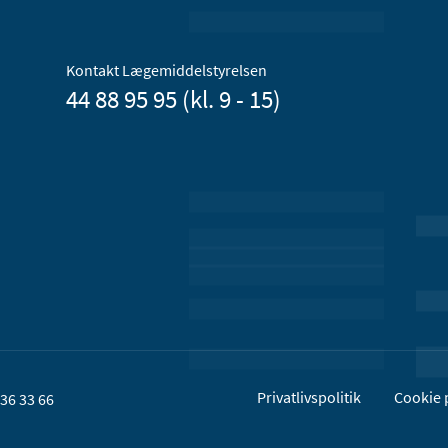
Kontakt Lægemiddelstyrelsen
44 88 95 95 (kl. 9 - 15)
Privatlivspolitik
Cookie p
36 33 66