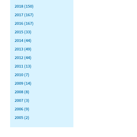
2018 (150)
2017 (167)
2016 (167)
2015 (33)
2014 (44)
2013 (49)
2012 (44)
2011 (13)
2010 (7)
2009 (14)
2008 (8)
2007 (3)
2006 (9)
2005 (2)