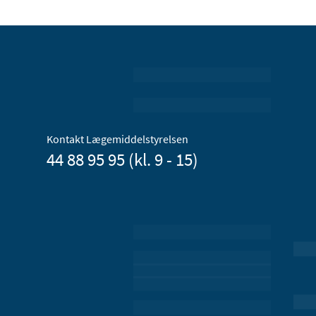
Kontakt Lægemiddelstyrelsen
44 88 95 95 (kl. 9 - 15)