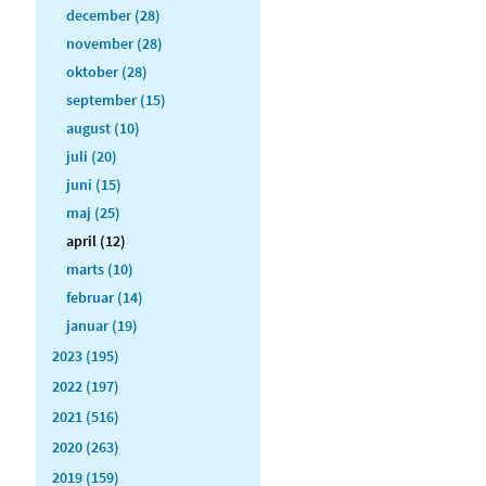
december (28)
november (28)
oktober (28)
september (15)
august (10)
juli (20)
juni (15)
maj (25)
april (12)
marts (10)
februar (14)
januar (19)
2023 (195)
2022 (197)
2021 (516)
2020 (263)
2019 (159)