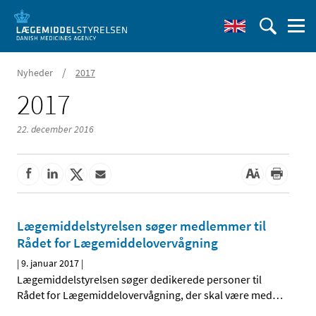
/
Nyheder
2017
2017
22. december 2016
Lægemiddelstyrelsen søger medlemmer til
Rådet for Lægemiddelovervågning
|
9. januar 2017
|
Lægemiddelstyrelsen søger dedikerede personer til
Rådet for Lægemiddelovervågning, der skal være med
…