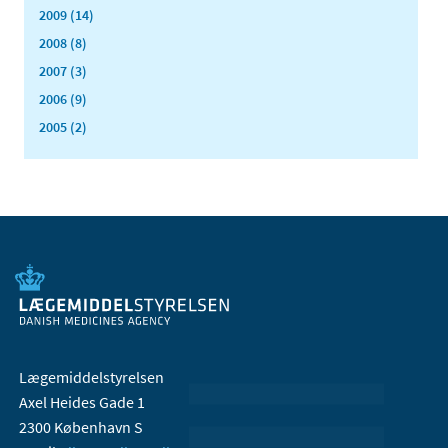
2009 (14)
2008 (8)
2007 (3)
2006 (9)
2005 (2)
Lægemiddelstyrelsen
Axel Heides Gade 1
2300 København S