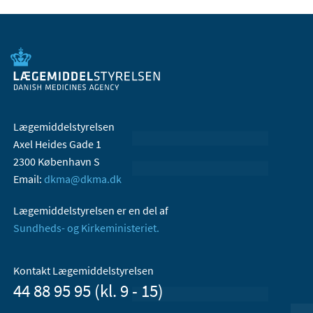
Lægemiddelstyrelsen
Axel Heides Gade 1
2300 København S
Email:
dkma@dkma.dk
Lægemiddelstyrelsen er en del af
Sundheds- og Kirkeministeriet.
Kontakt Lægemiddelstyrelsen
44 88 95 95 (kl. 9 - 15)