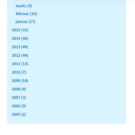
marts (9)
februar (14)
januar (17)
2015 (33)
2014 (44)
2013 (49)
2012 (44)
2011 (13)
2010 (7)
2009 (14)
2008 (8)
2007 (3)
2006 (9)
2005 (2)