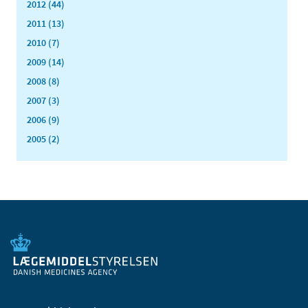
2012 (44)
2011 (13)
2010 (7)
2009 (14)
2008 (8)
2007 (3)
2006 (9)
2005 (2)