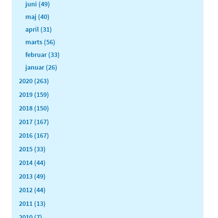
juni (49)
maj (40)
april (31)
marts (56)
februar (33)
januar (26)
2020 (263)
2019 (159)
2018 (150)
2017 (167)
2016 (167)
2015 (33)
2014 (44)
2013 (49)
2012 (44)
2011 (13)
2010 (7)