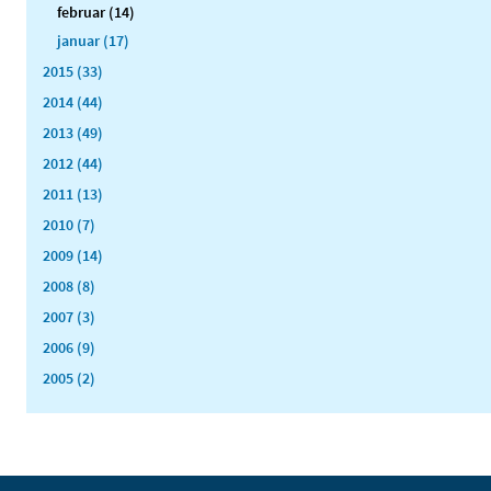
februar (14)
januar (17)
2015 (33)
2014 (44)
2013 (49)
2012 (44)
2011 (13)
2010 (7)
2009 (14)
2008 (8)
2007 (3)
2006 (9)
2005 (2)