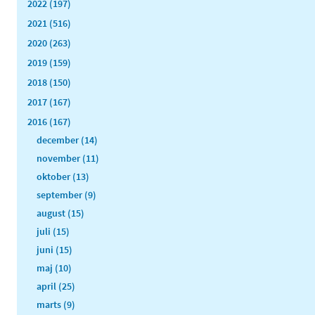
2022 (197)
2021 (516)
2020 (263)
2019 (159)
2018 (150)
2017 (167)
2016 (167)
december (14)
november (11)
oktober (13)
september (9)
august (15)
juli (15)
juni (15)
maj (10)
april (25)
marts (9)