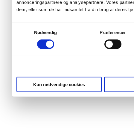
annonceringspartnere og analysepartnere. Vores partner
dem, eller som de har indsamlet fra din brug af deres tje
Samtykkevalg
Nødvendig
Præferencer
Kun nødvendige cookies