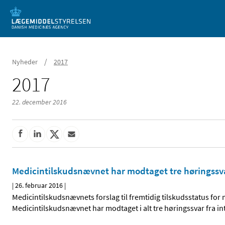
Mobil visning
/
Nyheder
2017
2017
22. december 2016
Medicintilskudsnævnet har modtaget tre høringssv
|
26. februar 2016
|
Medicintilskudsnævnets forslag til fremtidig tilskudsstatus for
Medicintilskudsnævnet har modtaget i alt tre høringssvar fra in