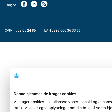
Følg os
CVR-nr. 37 05 24 85
EAN 5798 000 36 33 66
Denne hjemmeside bruger cookies
Vi bruger cookies til at tilpasse vores indhold og annoncer
trafik. Vi deler også oplysninger om din brug af vores 