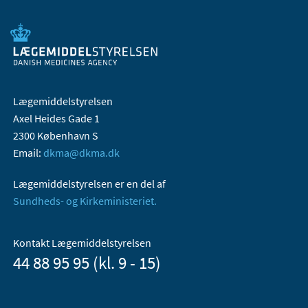
Lægemiddelstyrelsen
Axel Heides Gade 1
2300 København S
Email:
dkma@dkma.dk
Lægemiddelstyrelsen er en del af
Sundheds- og Kirkeministeriet.
Kontakt Lægemiddelstyrelsen
44 88 95 95 (kl. 9 - 15)