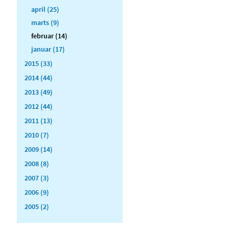
april (25)
marts (9)
februar (14)
januar (17)
2015 (33)
2014 (44)
2013 (49)
2012 (44)
2011 (13)
2010 (7)
2009 (14)
2008 (8)
2007 (3)
2006 (9)
2005 (2)