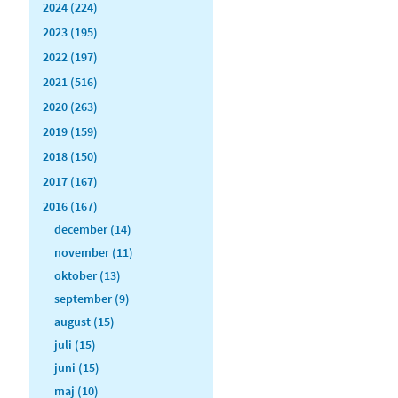
2024 (224)
2023 (195)
2022 (197)
2021 (516)
2020 (263)
2019 (159)
2018 (150)
2017 (167)
2016 (167)
december (14)
november (11)
oktober (13)
september (9)
august (15)
juli (15)
juni (15)
maj (10)