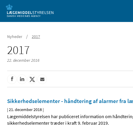
Mobil visning
/
Nyheder
2017
2017
22. december 2016
Sikkerhedselementer - håndtering af alarmer fra 
|
21. december 2018
|
Lægemiddelstyrelsen har publiceret information om håndtering
sikkerhedselementer træder i kraft 9. februar 2019.