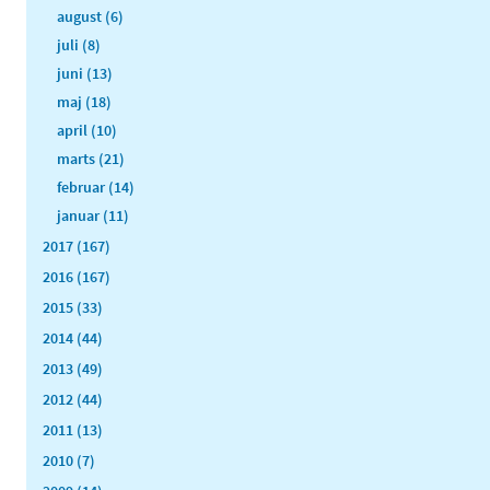
august (6)
juli (8)
juni (13)
maj (18)
april (10)
marts (21)
februar (14)
januar (11)
2017 (167)
2016 (167)
2015 (33)
2014 (44)
2013 (49)
2012 (44)
2011 (13)
2010 (7)