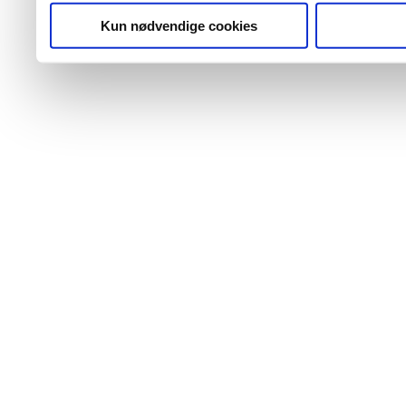
Kun nødvendige cookies