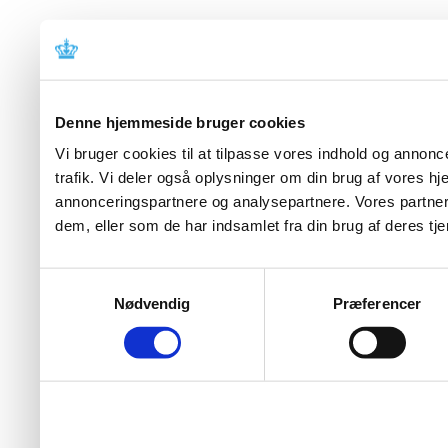
Denne hjemmeside bruger cookies
Vi bruger cookies til at tilpasse vores indhold og annoncer
trafik. Vi deler også oplysninger om din brug af vores 
annonceringspartnere og analysepartnere. Vores partner
dem, eller som de har indsamlet fra din brug af deres tje
Samtykkevalg
Nødvendig
Præferencer