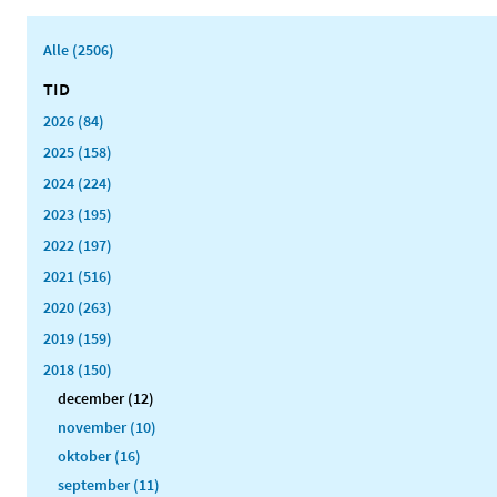
Alle (2506)
TID
2026 (84)
2025 (158)
2024 (224)
2023 (195)
2022 (197)
2021 (516)
2020 (263)
2019 (159)
2018 (150)
december (12)
november (10)
oktober (16)
september (11)