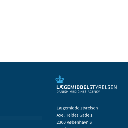
Lægemiddelstyrelsen
Axel Heides Gade 1
2300 København S