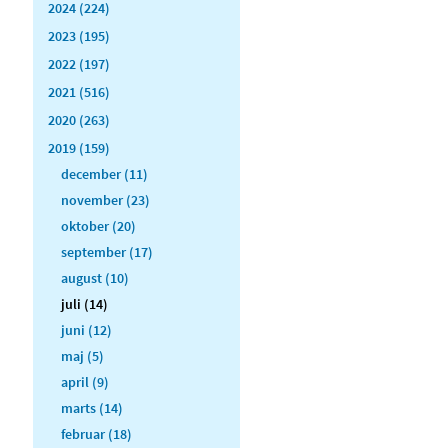
2024 (224)
2023 (195)
2022 (197)
2021 (516)
2020 (263)
2019 (159)
december (11)
november (23)
oktober (20)
september (17)
august (10)
juli (14)
juni (12)
maj (5)
april (9)
marts (14)
februar (18)