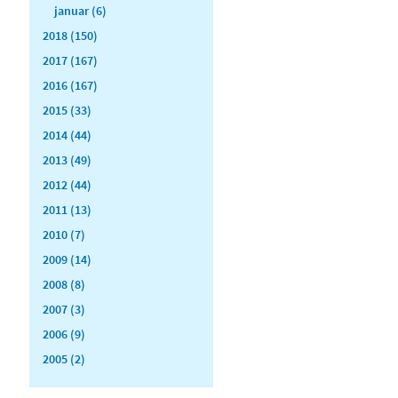
januar (6)
2018 (150)
2017 (167)
2016 (167)
2015 (33)
2014 (44)
2013 (49)
2012 (44)
2011 (13)
2010 (7)
2009 (14)
2008 (8)
2007 (3)
2006 (9)
2005 (2)