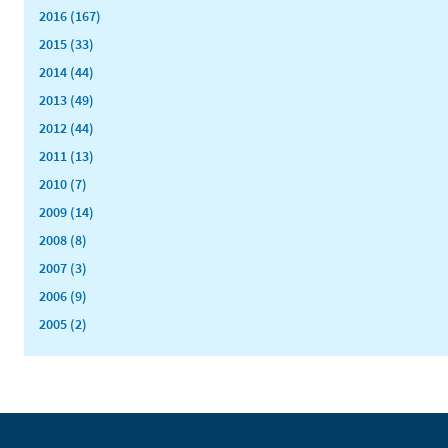
2016 (167)
2015 (33)
2014 (44)
2013 (49)
2012 (44)
2011 (13)
2010 (7)
2009 (14)
2008 (8)
2007 (3)
2006 (9)
2005 (2)