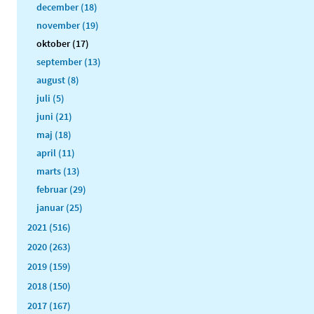
december (18)
november (19)
oktober (17)
september (13)
august (8)
juli (5)
juni (21)
maj (18)
april (11)
marts (13)
februar (29)
januar (25)
2021 (516)
2020 (263)
2019 (159)
2018 (150)
2017 (167)