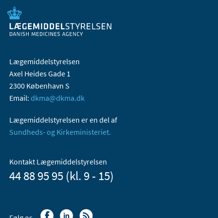
Lægemiddelstyrelsen
Axel Heides Gade 1
2300 København S
Email:
dkma@dkma.dk
Lægemiddelstyrelsen er en del af
Sundheds- og Kirkeministeriet.
Kontakt Lægemiddelstyrelsen
44 88 95 95 (kl. 9 - 15)
Følg os