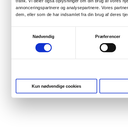
trafik. Vi deler også oplysninger om din brug af vores 
annonceringspartnere og analysepartnere. Vores partner
dem, eller som de har indsamlet fra din brug af deres tje
Samtykkevalg
Nødvendig
Præferencer
Kun nødvendige cookies