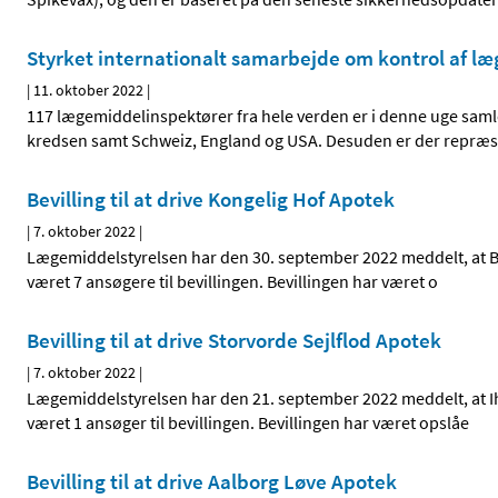
Styrket internationalt samarbejde om kontrol af l
|
11. oktober 2022
|
117 lægemiddelinspektører fra hele verden er i denne uge samle
kredsen samt Schweiz, England og USA. Desuden er der repræ
Bevilling til at drive Kongelig Hof Apotek
|
7. oktober 2022
|
Lægemiddelstyrelsen har den 30. september 2022 meddelt, at Bent
været 7 ansøgere til bevillingen. Bevillingen har været o
Bevilling til at drive Storvorde Sejlflod Apotek
|
7. oktober 2022
|
Lægemiddelstyrelsen har den 21. september 2022 meddelt, at Ihab
været 1 ansøger til bevillingen. Bevillingen har været opslåe
Bevilling til at drive Aalborg Løve Apotek