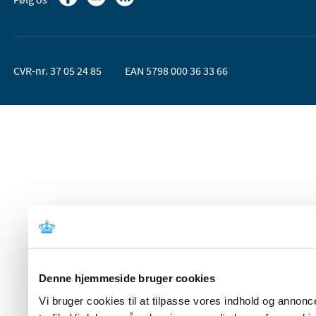
CVR-nr. 37 05 24 85
EAN 5798 000 36 33 66
Denne hjemmeside bruger cookies
Vi bruger cookies til at tilpasse vores indhold og annoncer