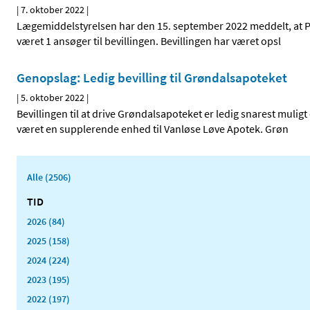
|
7. oktober 2022
|
Lægemiddelstyrelsen har den 15. september 2022 meddelt, at Pou
været 1 ansøger til bevillingen. Bevillingen har været opsl
Genopslag: Ledig bevilling til Grøndalsapoteket
|
5. oktober 2022
|
Bevillingen til at drive Grøndalsapoteket er ledig snarest mulig
været en supplerende enhed til Vanløse Løve Apotek. Grøn
Alle (2506)
TID
2026 (84)
2025 (158)
2024 (224)
2023 (195)
2022 (197)