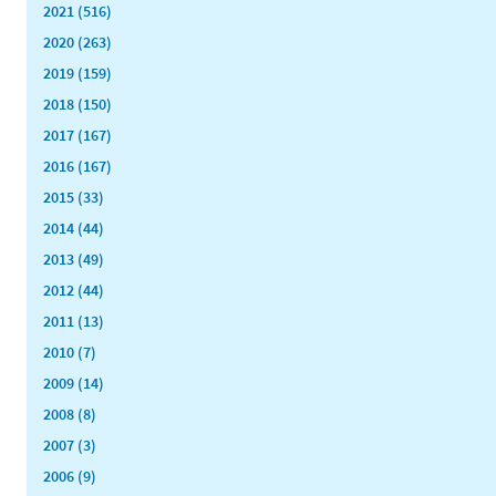
2021 (516)
2020 (263)
2019 (159)
2018 (150)
2017 (167)
2016 (167)
2015 (33)
2014 (44)
2013 (49)
2012 (44)
2011 (13)
2010 (7)
2009 (14)
2008 (8)
2007 (3)
2006 (9)