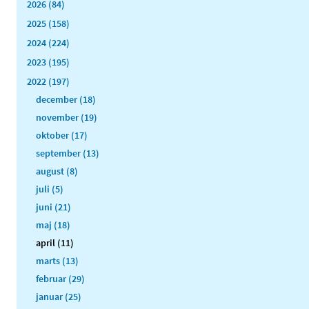
2026 (84)
2025 (158)
2024 (224)
2023 (195)
2022 (197)
december (18)
november (19)
oktober (17)
september (13)
august (8)
juli (5)
juni (21)
maj (18)
april (11)
marts (13)
februar (29)
januar (25)