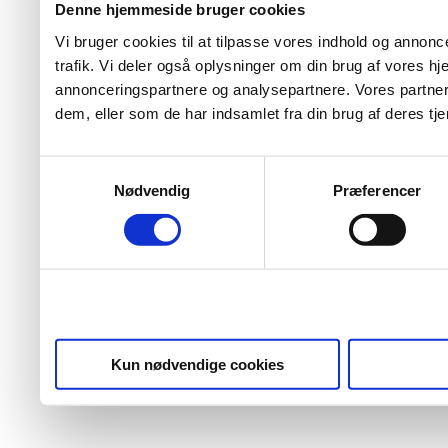
Denne hjemmeside bruger cookies
Vi bruger cookies til at tilpasse vores indhold og annoncer
trafik. Vi deler også oplysninger om din brug af vores 
annonceringspartnere og analysepartnere. Vores partner
dem, eller som de har indsamlet fra din brug af deres tje
Samtykkevalg
Nødvendig
Præferencer
Kun nødvendige cookies