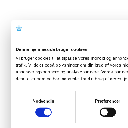
Denne hjemmeside bruger cookies
Vi bruger cookies til at tilpasse vores indhold og annoncer
trafik. Vi deler også oplysninger om din brug af vores 
annonceringspartnere og analysepartnere. Vores partner
dem, eller som de har indsamlet fra din brug af deres tje
Samtykkevalg
Nødvendig
Præferencer