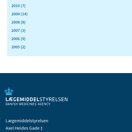
2010 (7)
2009 (14)
2008 (8)
2007 (3)
2006 (9)
2005 (2)
Lægemiddelstyrelsen
Axel Heides Gade 1