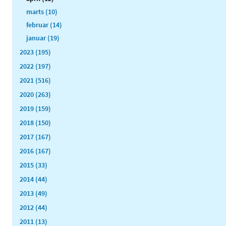
marts (10)
februar (14)
januar (19)
2023 (195)
2022 (197)
2021 (516)
2020 (263)
2019 (159)
2018 (150)
2017 (167)
2016 (167)
2015 (33)
2014 (44)
2013 (49)
2012 (44)
2011 (13)