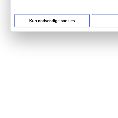
Kun nødvendige cookies