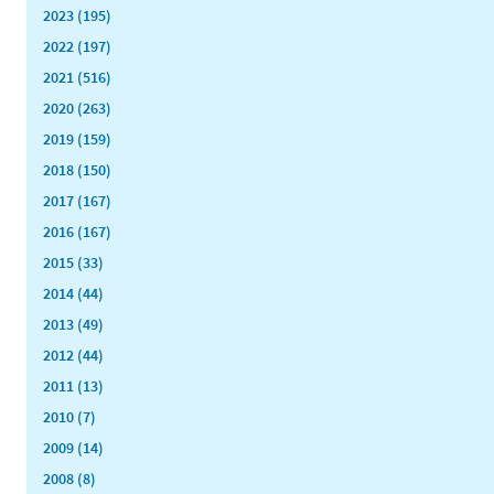
2023 (195)
2022 (197)
2021 (516)
2020 (263)
2019 (159)
2018 (150)
2017 (167)
2016 (167)
2015 (33)
2014 (44)
2013 (49)
2012 (44)
2011 (13)
2010 (7)
2009 (14)
2008 (8)