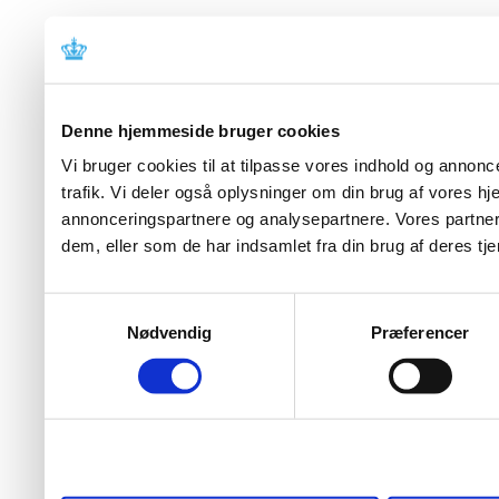
Denne hjemmeside bruger cookies
Vi bruger cookies til at tilpasse vores indhold og annoncer
trafik. Vi deler også oplysninger om din brug af vores 
annonceringspartnere og analysepartnere. Vores partner
dem, eller som de har indsamlet fra din brug af deres tje
Samtykkevalg
Nødvendig
Præferencer