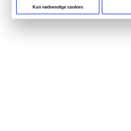
Kun nødvendige cookies