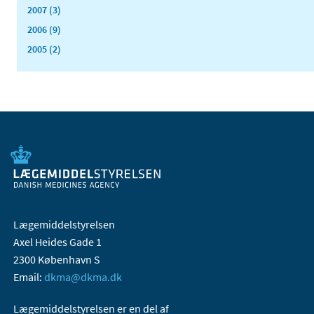
2007 (3)
2006 (9)
2005 (2)
Lægemiddelstyrelsen
Axel Heides Gade 1
2300 København S
Email:
dkma@dkma.dk
Lægemiddelstyrelsen er en del af