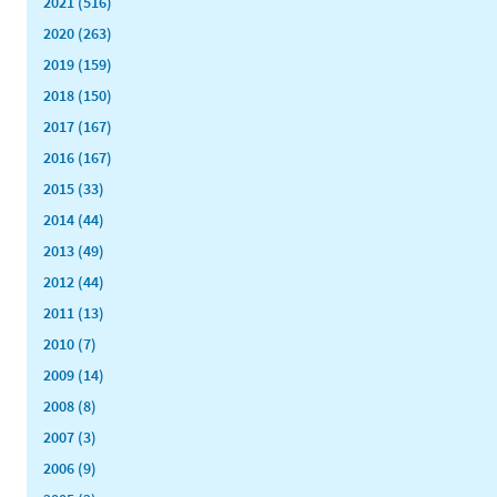
2021 (516)
2020 (263)
2019 (159)
2018 (150)
2017 (167)
2016 (167)
2015 (33)
2014 (44)
2013 (49)
2012 (44)
2011 (13)
2010 (7)
2009 (14)
2008 (8)
2007 (3)
2006 (9)