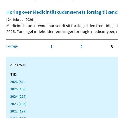
Høring over Medicintilskudsnævnets forslag til ænd
|
24. februar 2026
|
Medicintilskudsnævnet har sendt sit forslag til den fremtidige t
2026. Forslaget indeholder ændringer for nogle medicintyper,
Forrige
1
2
3
Alle (2506)
TID
2026 (84)
2025 (158)
2024 (224)
2023 (195)
2022 (197)