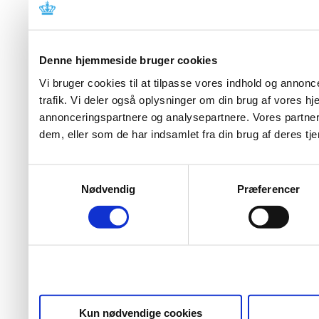
Denne hjemmeside bruger cookies
Vi bruger cookies til at tilpasse vores indhold og annoncer
trafik. Vi deler også oplysninger om din brug af vores 
annonceringspartnere og analysepartnere. Vores partner
dem, eller som de har indsamlet fra din brug af deres tje
Samtykkevalg
Nødvendig
Præferencer
Kun nødvendige cookies