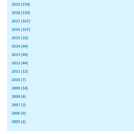
2019 (159)
2018 (150)
2017 (167)
2016 (167)
2015 (33)
2014 (44)
2013 (49)
2012 (44)
2011 (13)
2010 (7)
2009 (14)
2008 (8)
2007 (3)
2006 (9)
2005 (2)