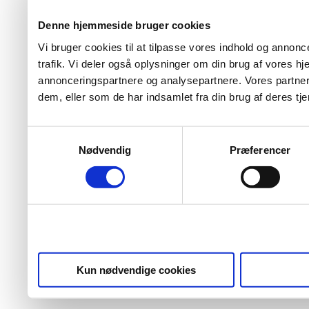
Denne hjemmeside bruger cookies
Vi bruger cookies til at tilpasse vores indhold og annoncer
trafik. Vi deler også oplysninger om din brug af vores 
annonceringspartnere og analysepartnere. Vores partner
dem, eller som de har indsamlet fra din brug af deres tje
Samtykkevalg
Nødvendig
Præferencer
Kun nødvendige cookies