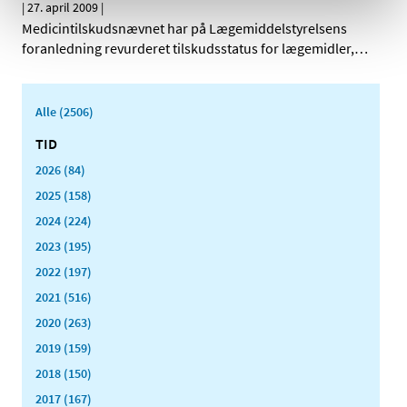
|
27. april 2009
|
Medicintilskudsnævnet har på Lægemiddelstyrelsens
foranledning revurderet tilskudsstatus for lægemidler,
…
Alle (2506)
TID
2026 (84)
2025 (158)
2024 (224)
2023 (195)
2022 (197)
2021 (516)
2020 (263)
2019 (159)
2018 (150)
2017 (167)