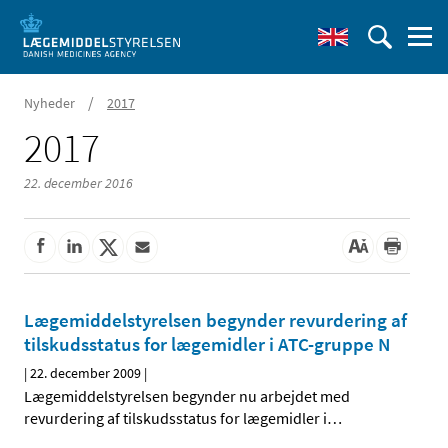
/
Nyheder
2017
2017
22. december 2016
Lægemiddelstyrelsen begynder revurdering af
tilskudsstatus for lægemidler i ATC-gruppe N
|
22. december 2009
|
Lægemiddelstyrelsen begynder nu arbejdet med
revurdering af tilskudsstatus for lægemidler i
…