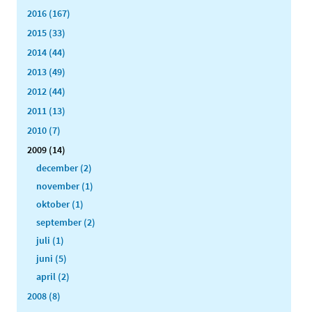
2016 (167)
2015 (33)
2014 (44)
2013 (49)
2012 (44)
2011 (13)
2010 (7)
2009 (14)
december (2)
november (1)
oktober (1)
september (2)
juli (1)
juni (5)
april (2)
2008 (8)