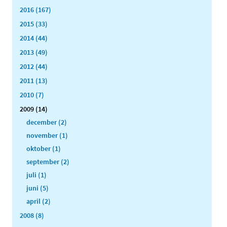
2016 (167)
2015 (33)
2014 (44)
2013 (49)
2012 (44)
2011 (13)
2010 (7)
2009 (14)
december (2)
november (1)
oktober (1)
september (2)
juli (1)
juni (5)
april (2)
2008 (8)