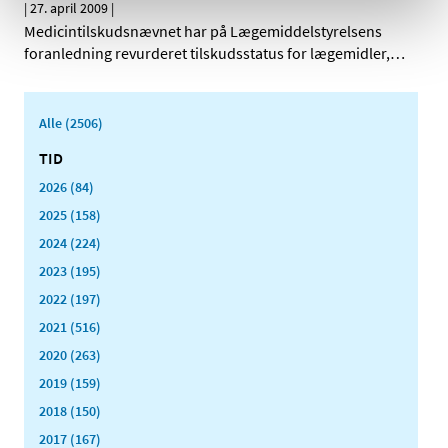
|
27. april 2009
|
Medicintilskudsnævnet har på Lægemiddelstyrelsens
foranledning revurderet tilskudsstatus for lægemidler,
…
Alle (2506)
TID
2026 (84)
2025 (158)
2024 (224)
2023 (195)
2022 (197)
2021 (516)
2020 (263)
2019 (159)
2018 (150)
2017 (167)