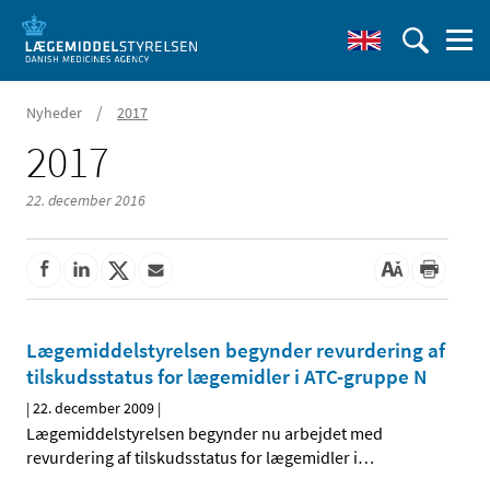
/
Nyheder
2017
2017
22. december 2016
Lægemiddelstyrelsen begynder revurdering af
tilskudsstatus for lægemidler i ATC-gruppe N
|
22. december 2009
|
Lægemiddelstyrelsen begynder nu arbejdet med
revurdering af tilskudsstatus for lægemidler i
…