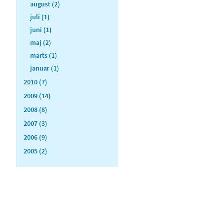
august (2)
juli (1)
juni (1)
maj (2)
marts (1)
januar (1)
2010 (7)
2009 (14)
2008 (8)
2007 (3)
2006 (9)
2005 (2)