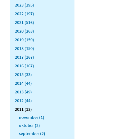
2023 (195)
2022 (197)
2021 (516)
2020 (263)
2019 (159)
2018 (150)
2017 (167)
2016 (167)
2015 (33)
2014 (44)
2013 (49)
2012 (44)
2011 (13)
november (1)
oktober (2)
september (2)