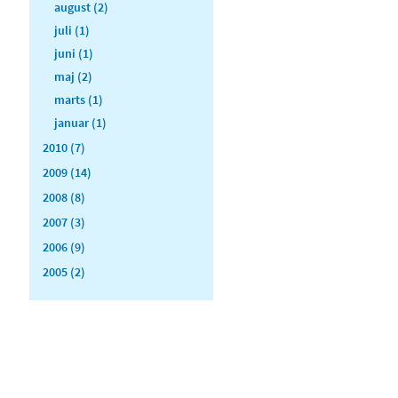
august (2)
juli (1)
juni (1)
maj (2)
marts (1)
januar (1)
2010 (7)
2009 (14)
2008 (8)
2007 (3)
2006 (9)
2005 (2)