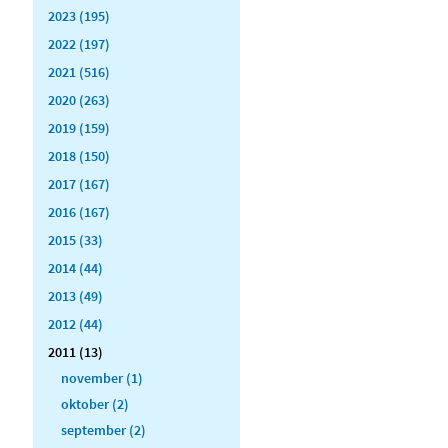
2023 (195)
2022 (197)
2021 (516)
2020 (263)
2019 (159)
2018 (150)
2017 (167)
2016 (167)
2015 (33)
2014 (44)
2013 (49)
2012 (44)
2011 (13)
november (1)
oktober (2)
september (2)